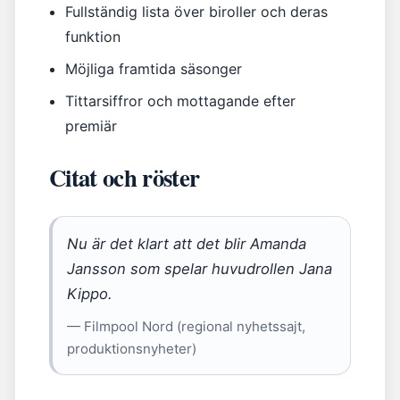
Fullständig lista över biroller och deras
funktion
Möjliga framtida säsonger
Tittarsiffror och mottagande efter
premiär
Citat och röster
Nu är det klart att det blir Amanda
Jansson som spelar huvudrollen Jana
Kippo.
— Filmpool Nord (regional nyhetssajt,
produktionsnyheter)