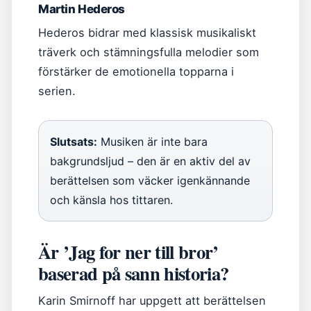
Martin Hederos
Hederos bidrar med klassisk musikaliskt
träverk och stämningsfulla melodier som
förstärker de emotionella topparna i
serien.
Slutsats:
Musiken är inte bara
bakgrundsljud – den är en aktiv del av
berättelsen som väcker igenkännande
och känsla hos tittaren.
Är ’Jag for ner till bror’
baserad på sann historia?
Karin Smirnoff har uppgett att berättelsen