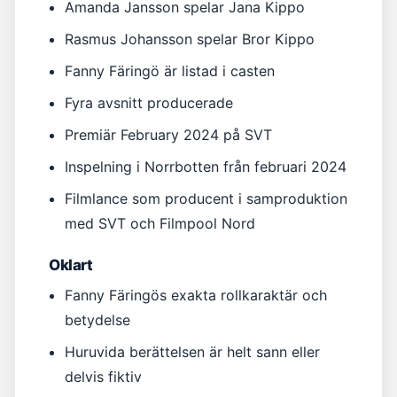
Amanda Jansson spelar Jana Kippo
Rasmus Johansson spelar Bror Kippo
Fanny Färingö är listad i casten
Fyra avsnitt producerade
Premiär February 2024 på SVT
Inspelning i Norrbotten från februari 2024
Filmlance som producent i samproduktion
med SVT och Filmpool Nord
Oklart
Fanny Färingös exakta rollkaraktär och
betydelse
Huruvida berättelsen är helt sann eller
delvis fiktiv