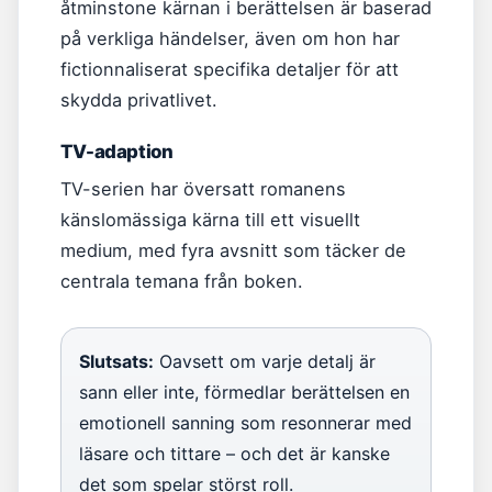
åtminstone kärnan i berättelsen är baserad
på verkliga händelser, även om hon har
fictionnaliserat specifika detaljer för att
skydda privatlivet.
TV-adaption
TV-serien har översatt romanens
känslomässiga kärna till ett visuellt
medium, med fyra avsnitt som täcker de
centrala temana från boken.
Slutsats:
Oavsett om varje detalj är
sann eller inte, förmedlar berättelsen en
emotionell sanning som resonnerar med
läsare och tittare – och det är kanske
det som spelar störst roll.