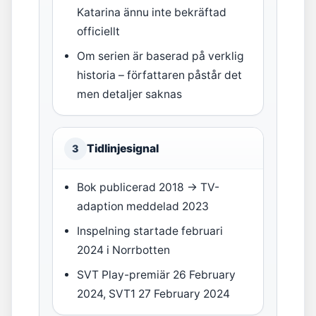
Katarina ännu inte bekräftad
officiellt
Om serien är baserad på verklig
historia – författaren påstår det
men detaljer saknas
Tidlinjesignal
3
Bok publicerad 2018 → TV-
adaption meddelad 2023
Inspelning startade februari
2024 i Norrbotten
SVT Play-premiär 26 February
2024, SVT1 27 February 2024