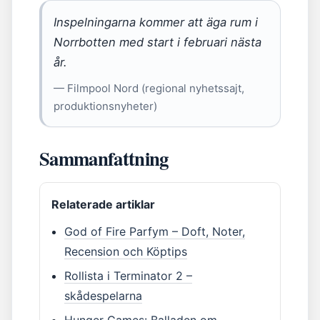
Inspelningarna kommer att äga rum i
Norrbotten med start i februari nästa
år.
— Filmpool Nord (regional nyhetssajt,
produktionsnyheter)
Sammanfattning
Relaterade artiklar
God of Fire Parfym – Doft, Noter,
Recension och Köptips
Rollista i Terminator 2 –
skådespelarna