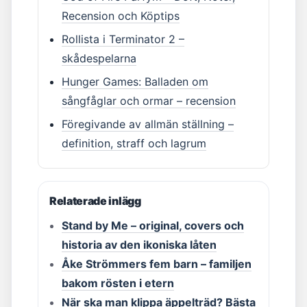
Recension och Köptips
Rollista i Terminator 2 –
skådespelarna
Hunger Games: Balladen om
sångfåglar och ormar – recension
Föregivande av allmän ställning –
definition, straff och lagrum
Relaterade inlägg
Stand by Me – original, covers och
historia av den ikoniska låten
Åke Strömmers fem barn – familjen
bakom rösten i etern
När ska man klippa äppelträd? Bästa