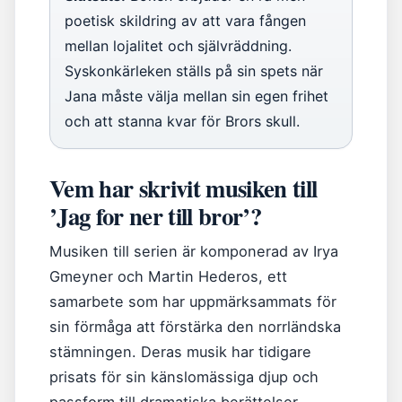
poetisk skildring av att vara fången
mellan lojalitet och självräddning.
Syskonkärleken ställs på sin spets när
Jana måste välja mellan sin egen frihet
och att stanna kvar för Brors skull.
Vem har skrivit musiken till
’Jag for ner till bror’?
Musiken till serien är komponerad av Irya
Gmeyner och Martin Hederos, ett
samarbete som har uppmärksammats för
sin förmåga att förstärka den norrländska
stämningen. Deras musik har tidigare
prisats för sin känslomässiga djup och