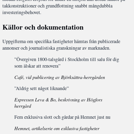
takkonstruktioner och grundflottning snabbt mångdubbla
investeringsbehovet.
Källor och dokumentation
Uppgifterna om specifika fastigheter hämtas från publicerade
annonser och journalistiska granskningar av marknaden.
”Övergiven 1800-talsgård i Stockholm till salu för dig
som älskar att renovera”
Café, vid publicering av Björksättra-herrgården
”Aldrig sett något liknande”
Expressen Leva & Bo, beskrivning av Högfors
herrgård
Fem exklusiva slott och gårdar på Hemnet just nu
Hemnet, artikelserie om exklusiva fastigheter