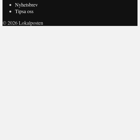
Nyhetsbrev
Tipsa oss
© 2026 Lokalposten